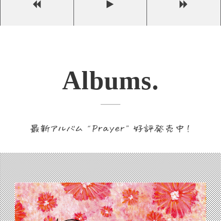
LIVE情報
Albums.