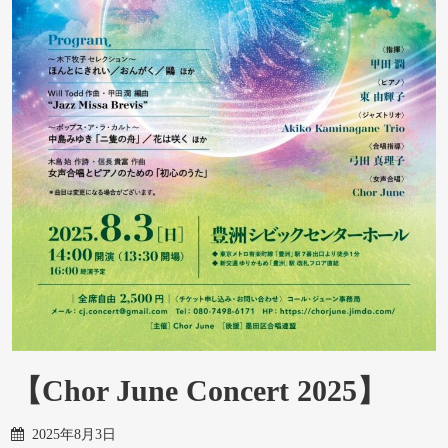
【Chor June Concert 2025】
2025年8月3日