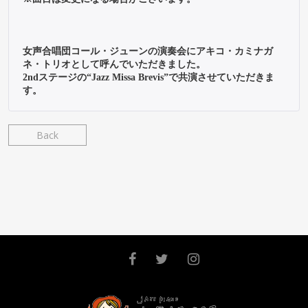
女声合唱団コール・ジューンの演奏会にアキコ・カミナガ
ネ・トリオとして呼んでいただきました。

2ndステージの“Jazz Missa Brevis”で共演させていただきま
す。
Back