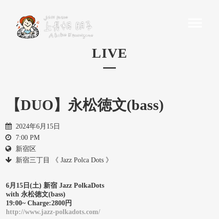
LIVE
【DUO】永松徳文(bass)
2024年6月15日
7:00 PM
新宿区
新宿三丁目 《 Jazz Polca Dots 》
6月15日(土) 新宿 Jazz PolkaDots
with 永松徳文(bass)
19:00~ Charge:2800円
http://www.jazz-polkadots.com/