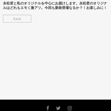
永松君と私のオリジナルを中心にお届けします。永松君のオリジナ
ルはどれもエモく激アツ。今回も新曲登場なるか？！お楽しみに！
Back