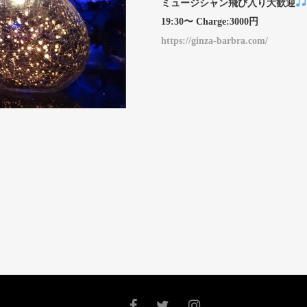
ミュージシャン飛び入り大歓迎
19:30〜 Charge:3000円
https://ginza-barbra.com/