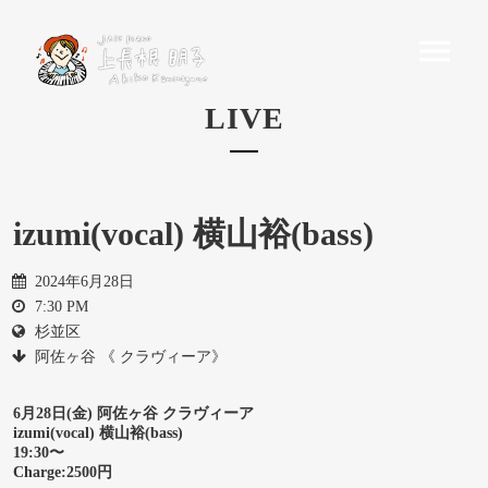
LIVE
izumi(vocal) 横山裕(bass)
2024年6月28日
7:30 PM
杉並区
阿佐ヶ谷 《 クラヴィーア》
6月28日(金) 阿佐ヶ谷 クラヴィーア
izumi(vocal) 横山裕(bass)
19:30〜
Charge:2500円