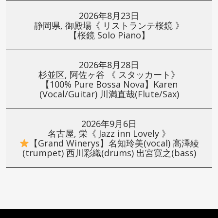
2026年8月23日
静岡県, 御殿場《 リストランテ桜鏡 》
【桜鏡 Solo Piano】
2026年8月28日
杉並区, 阿佐ヶ谷 《 スタッカート》
【100% Pure Bossa Nova】Karen
(Vocal/Guitar) 川満直哉(Flute/Sax)
2026年9月6日
名古屋, 栄《 Jazz inn Lovely 》
【Grand Winerys】名知玲美(vocal) 高澤綾
(trumpet) 西川彩織(drums) 出宮寛之(bass)