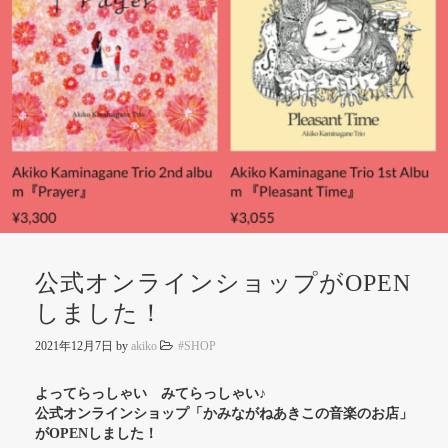
公式オンラインショップがOPEN
しました！
2021年12月7日
by
akiko
#SHOP
よってらっしゃい みてらっしゃい♪
公式オンラインショップ「かみながねあきこの音楽のお店」
がOPENしました！