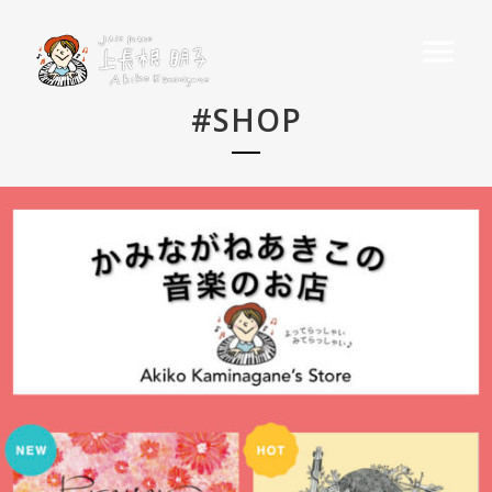
#SHOP