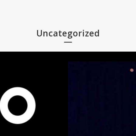
Uncategorized