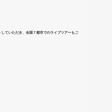
サポートしていただき、全国７都市でのライブツアーもご