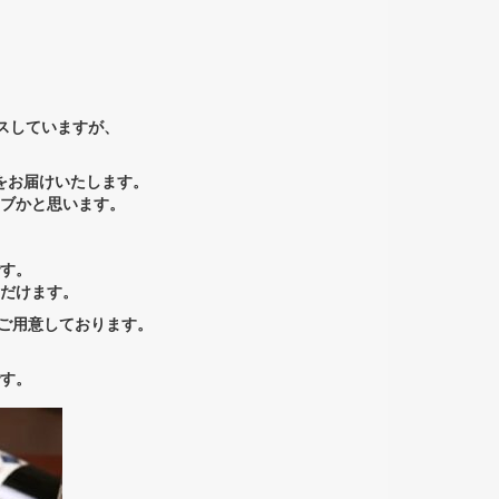
リースしていますが、
をお届けいたします。
イブかと思います。
す。
だけます。
をご用意しております。
す。