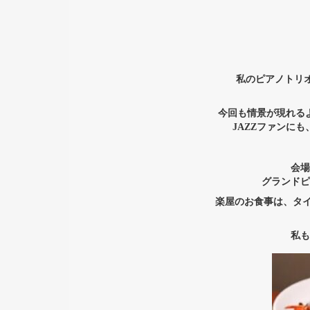
私のピアノトリオ「
今回も情景が現れる
JAZZファンに
会場
グランドピ
楽屋のお食事は、タイ
私も