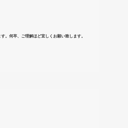
ります。何卒、ご理解ほど宜しくお願い致します。