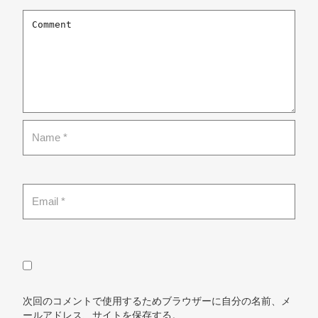
次回のコメントで使用するためブラウザーに自分の名前、メ
ールアドレス、サイトを保存する。